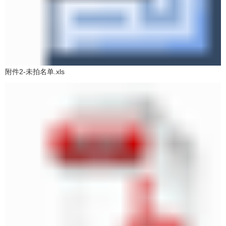
附件2-未拍名单.xls