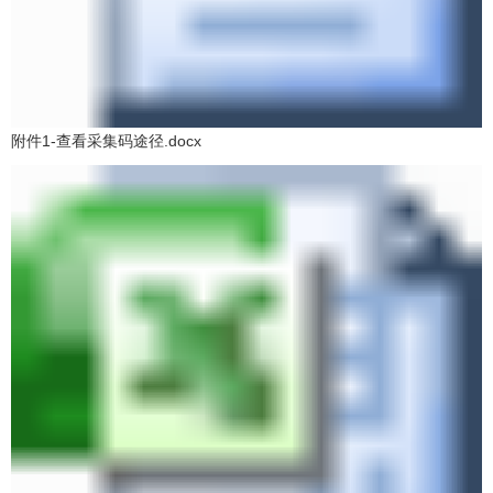
附件1-查看采集码途径.docx