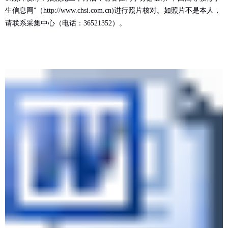
生信息网”（
进行照片核对。如照片不是本人，
http://www.chsi.com.cn)
请联系采集中心（电话：
）。
36521352