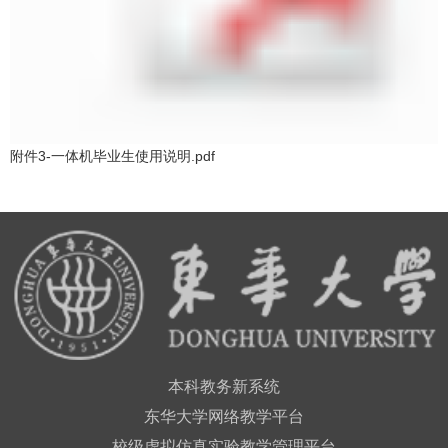
附件3-一体机毕业生使用说明.pdf
本科教务新系统
东华大学网络教学平台
校级虚拟仿真实验教学管理平台