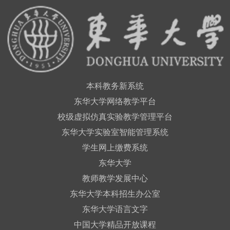
本科教务新系统
东华大学网络教学平台
校级虚拟仿真实验教学管理平台
东华大学实验室智能管理系统
学生网上缴费系统
东华大学
教师教学发展中心
东华大学本科招生办公室
东华大学语言文字
中国大学精品开放课程