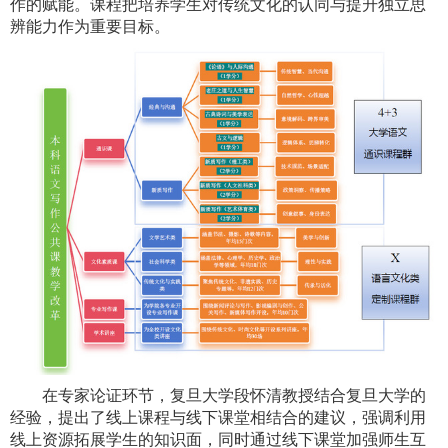
作的赋能。课程把培养学生对传统文化的认同与提升独立思
辨能力作为重要目标
。
在专家论证环节，复旦大学段怀清教授结合复旦大学的
经验，提出了线上课程与线下课堂相结合的建议，强调利用
线上资源拓展学生的知识面，同时通过线下课堂加强师生互