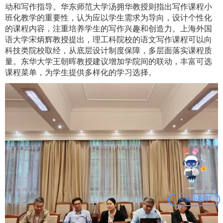
动和写作指导。华东师范大学汤拥华教授则指出写作课程小
班化教学的重要性，认为应以学生需求为导向，设计个性化
的课程内容，注重培养学生的写作兴趣和创造力。上海外国
语大学宋炳辉教授提出，理工科院校的语文写作课程可以向
科技类院校取经，从底层设计制度保障，多层面落实课程质
量。东华大学王朝晖教授建议增加学院间的联动，丰富可选
课程菜单，为学生提供多样化的学习选择。
东教小助手