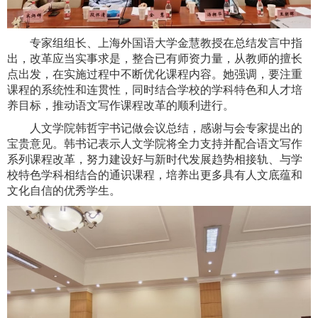
专家组组长、上海外国语大学金慧教授在总结发言中指
出，改革应当实事求是，整合已有师资力量，从教师的擅长
点出发，在实施过程中不断优化课程内容。她强调，要注重
课程的系统性和连贯性，同时结合学校的学科特色和人才培
养目标，推动语文写作课程改革的顺利进行。
人文学院韩哲宇书记做会议总结，感谢与会专家提出的
宝贵意见。韩书记表示人文学院将全力支持并配合语文写作
系列课程改革，努力建设好与新时代发展趋势相接轨、与学
校特色学科相结合的通识课程，培养出更多具有人文底蕴和
文化自信的优秀学生。